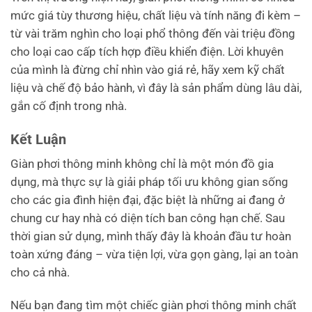
mức giá tùy thương hiệu, chất liệu và tính năng đi kèm –
từ vài trăm nghìn cho loại phổ thông đến vài triệu đồng
cho loại cao cấp tích hợp điều khiển điện. Lời khuyên
của mình là đừng chỉ nhìn vào giá rẻ, hãy xem kỹ chất
liệu và chế độ bảo hành, vì đây là sản phẩm dùng lâu dài,
gắn cố định trong nhà.
Kết Luận
Giàn phơi thông minh không chỉ là một món đồ gia
dụng, mà thực sự là giải pháp tối ưu không gian sống
cho các gia đình hiện đại, đặc biệt là những ai đang ở
chung cư hay nhà có diện tích ban công hạn chế. Sau
thời gian sử dụng, mình thấy đây là khoản đầu tư hoàn
toàn xứng đáng – vừa tiện lợi, vừa gọn gàng, lại an toàn
cho cả nhà.
Nếu bạn đang tìm một chiếc giàn phơi thông minh chất