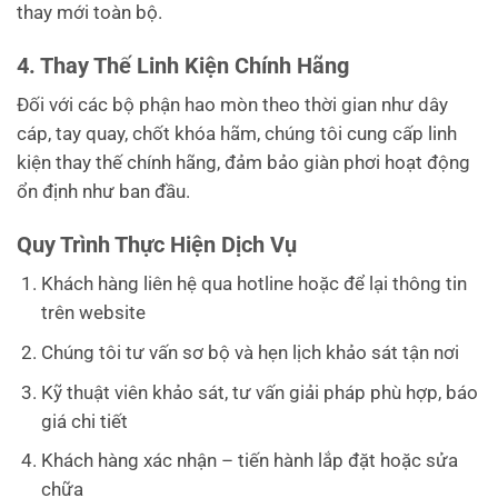
thay mới toàn bộ.
4. Thay Thế Linh Kiện Chính Hãng
Đối với các bộ phận hao mòn theo thời gian như dây
cáp, tay quay, chốt khóa hãm, chúng tôi cung cấp linh
kiện thay thế chính hãng, đảm bảo giàn phơi hoạt động
ổn định như ban đầu.
Quy Trình Thực Hiện Dịch Vụ
Khách hàng liên hệ qua hotline hoặc để lại thông tin
trên website
Chúng tôi tư vấn sơ bộ và hẹn lịch khảo sát tận nơi
Kỹ thuật viên khảo sát, tư vấn giải pháp phù hợp, báo
giá chi tiết
Khách hàng xác nhận – tiến hành lắp đặt hoặc sửa
chữa